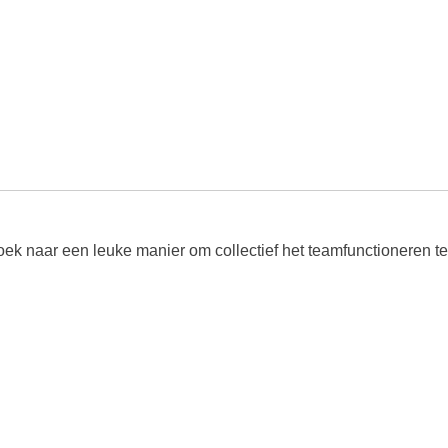
 zoek naar een leuke manier om collectief het teamfunctioner