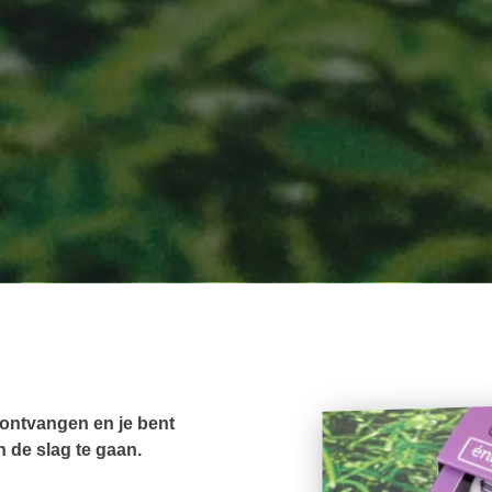
 ontvangen en je bent
 de slag te gaan.