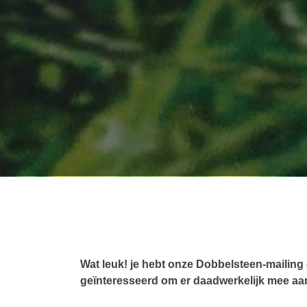
Wat leuk! je hebt onze Dobbelsteen-mailing
geïnteresseerd om er daadwerkelijk mee aan