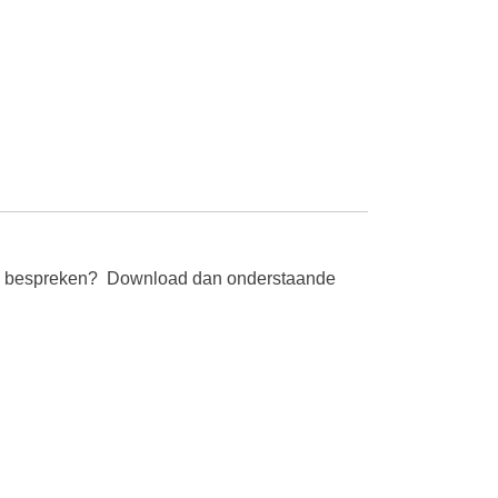
en te bespreken? Download dan onderstaande