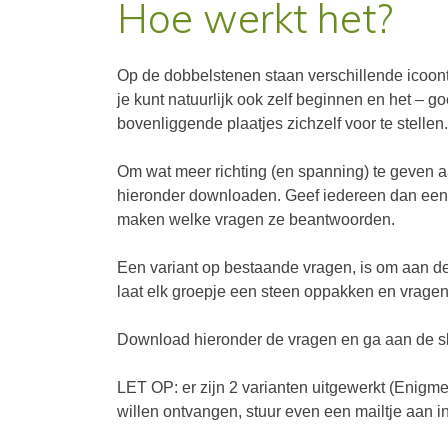
Hoe werkt het?
Op de dobbelstenen staan verschillende icoont
je kunt natuurlijk ook zelf beginnen en het – 
bovenliggende plaatjes zichzelf voor te stellen
Om wat meer richting (en spanning) te geven a
hieronder downloaden. Geef iedereen dan een 
maken welke vragen ze beantwoorden.
Een variant op bestaande vragen, is om aan de
laat elk groepje een steen oppakken en vragen 
Download hieronder de vragen en ga aan de s
LET OP: er zijn 2 varianten uitgewerkt (Enigme
willen ontvangen, stuur even een mailtje aan 